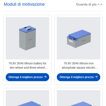
Moduli di motivazione
Guarda di più > >
76.8V 30Ah lithium battery for
76.8V 30Ah lithium iron
two-wheel and three-wheel
phosphate square electric
electric motorcycles
motorcycle battery
Ottenga il migliore prezzo
Ottenga il migliore prezzo