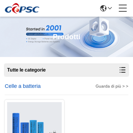
Prodotti
Tutte le categorie
Celle a batteria
Guarda di più > >