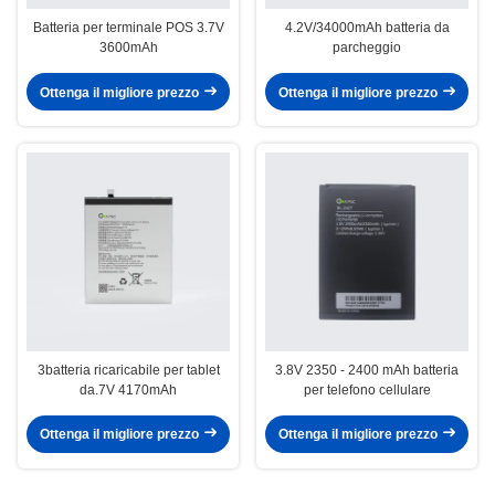
Batteria per terminale POS 3.7V
4.2V/34000mAh batteria da
3600mAh
parcheggio
Ottenga il migliore prezzo
Ottenga il migliore prezzo
3batteria ricaricabile per tablet
3.8V 2350 - 2400 mAh batteria
da.7V 4170mAh
per telefono cellulare
Ottenga il migliore prezzo
Ottenga il migliore prezzo