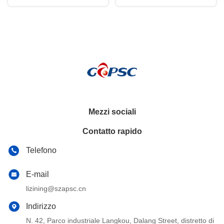
Mezzi sociali
Contatto rapido
Telefono
E-mail
lizining@szapsc.cn
Indirizzo
N. 42, Parco industriale Langkou, Dalang Street, distretto di