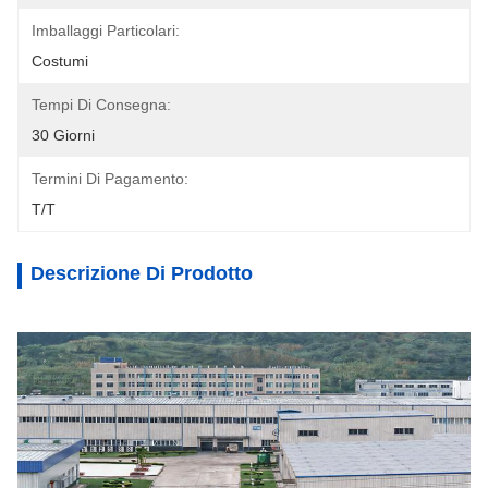
Imballaggi Particolari:
Costumi
Tempi Di Consegna:
30 Giorni
Termini Di Pagamento:
T/T
Descrizione Di Prodotto