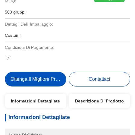
MOQ:
500 gruppi
Dettagli Dell' Imballaggio:
Costumi
Condizioni Di Pagamento:
T/T
Ottenga Il Migliore Prezzo
Contattaci
Informazioni Dettagliate
Descrizione Di Prodotto
Informazioni Dettagliate