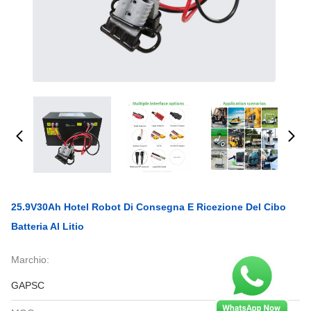
25.9V30Ah Hotel Robot Di Consegna E Ricezione Del Cibo
Batteria Al Litio
Marchio:
GAPSC