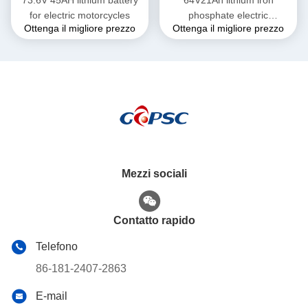
for electric motorcycles
phosphate electric
Ottenga il migliore prezzo
Ottenga il migliore prezzo
motorcycle battery
Mezzi sociali
Contatto rapido
Telefono
86-181-2407-2863
E-mail