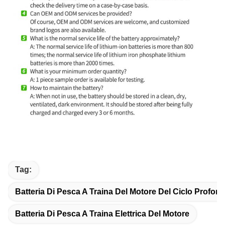
Tag:
Batteria Di Pesca A Traina Del Motore Del Ciclo Profon
Batteria Di Pesca A Traina Elettrica Del Motore