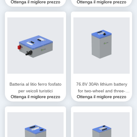
Ottenga il migliore prezzo
Ottenga il migliore prezzo
Batteria al litio ferro fosfato
76.8V 30Ah lithium battery
per veicoli turistici
for two-wheel and three-
Ottenga il migliore prezzo
Ottenga il migliore prezzo
wheel electric motorcycles