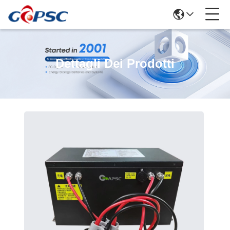
Dettagli Dei Prodotti