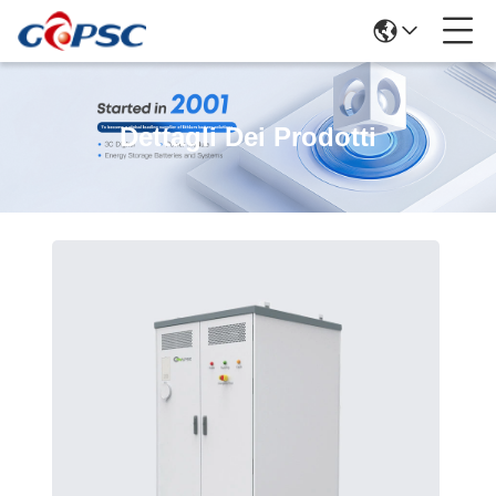
Dettagli Dei Prodotti