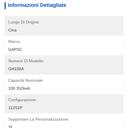
Informazioni Dettagliate
Luogo Di Origine:
Cina
Marca:
GAPSC
Numero Di Modello:
GH100A
Capacità Nominale:
100.352kwh
Configurazione:
112S1P
Supportare La Personalizzazione:
SÌ