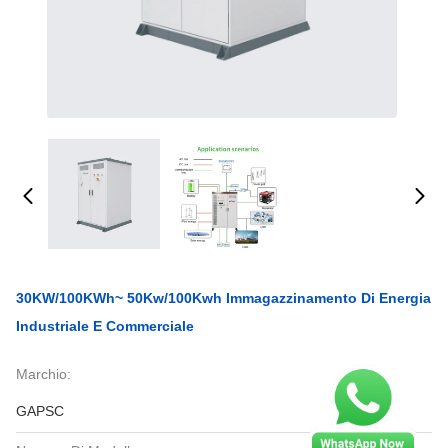
30KW/100KWh~ 50Kw/100Kwh Immagazzinamento Di Energia
Industriale E Commerciale
Marchio:
GAPSC