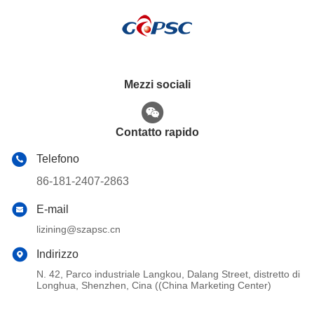
Mezzi sociali
Contatto rapido
Telefono
86-181-2407-2863
E-mail
lizining@szapsc.cn
Indirizzo
N. 42, Parco industriale Langkou, Dalang Street, distretto di
Longhua, Shenzhen, Cina ((China Marketing Center)