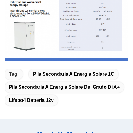
Tag:
Pila Secondaria A Energia Solare 1C
Pila Secondaria A Energia Solare Del Grado Di A+
Lifepo4 Batteria 12v