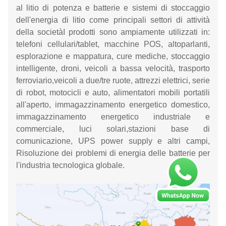
al litio di potenza e batterie e sistemi di stoccaggio
dell'energia di litio come principali settori di attività
della societàI prodotti sono ampiamente utilizzati in:
telefoni cellulari/tablet, macchine POS, altoparlanti,
esplorazione e mappatura, cure mediche, stoccaggio
intelligente, droni, veicoli a bassa velocità, trasporto
ferroviario,veicoli a due/tre ruote, attrezzi elettrici, serie
di robot, motocicli e auto, alimentatori mobili portatili
all'aperto, immagazzinamento energetico domestico,
immagazzinamento energetico industriale e
commerciale, luci solari,stazioni base di
comunicazione, UPS power supply e altri campi,
Risoluzione dei problemi di energia delle batterie per
l'industria tecnologica globale.