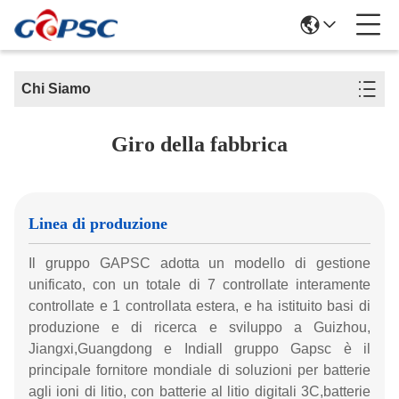
Chi Siamo
Giro della fabbrica
Linea di produzione
Il gruppo GAPSC adotta un modello di gestione
unificato, con un totale di 7 controllate interamente
controllate e 1 controllata estera, e ha istituito basi di
produzione e di ricerca e sviluppo a Guizhou,
Jiangxi,Guangdong e IndiaIl gruppo Gapsc è il
principale fornitore mondiale di soluzioni per batterie
agli ioni di litio, con batterie al litio digitali 3C,batterie