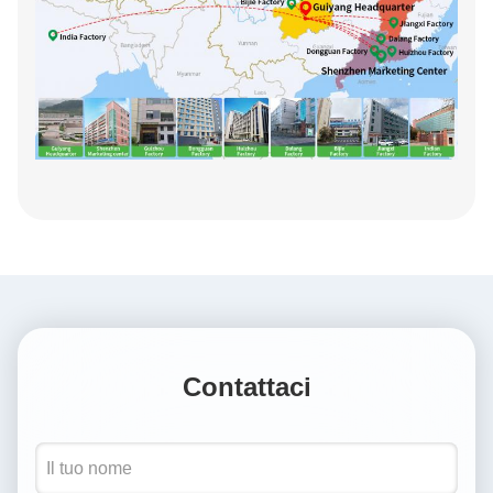
Contattaci