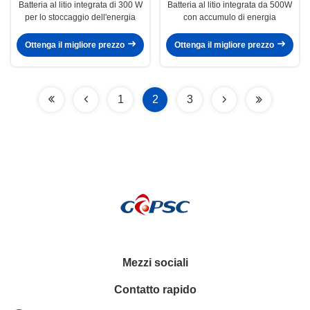
Batteria al litio integrata di 300 W
Batteria al litio integrata da 500W
per lo stoccaggio dell'energia
con accumulo di energia
Ottenga il migliore prezzo
Ottenga il migliore prezzo
1
2
3
Mezzi sociali
Contatto rapido