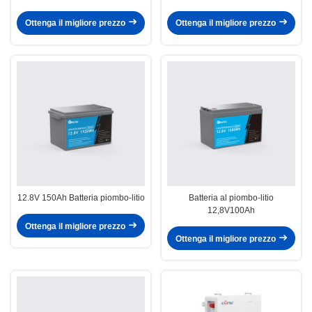
Ottenga il migliore prezzo
Ottenga il migliore prezzo
12.8V 150Ah Batteria piombo-litio
Batteria al piombo-litio
12,8V100Ah
Ottenga il migliore prezzo
Ottenga il migliore prezzo