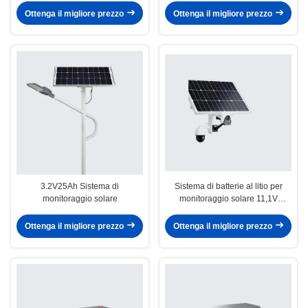
Ottenga il migliore prezzo
Ottenga il migliore prezzo
3.2V25Ah Sistema di
Sistema di batterie al litio per
monitoraggio solare
monitoraggio solare 11,1V
20~50Ah
Ottenga il migliore prezzo
Ottenga il migliore prezzo