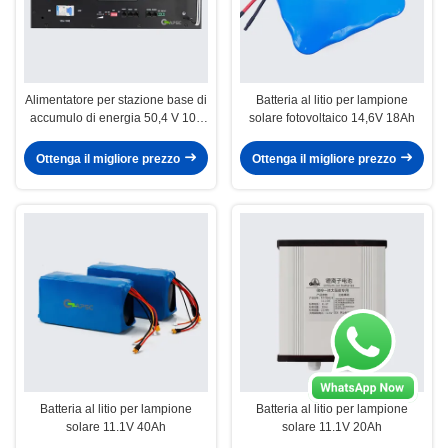
Alimentatore per stazione base di
Batteria al litio per lampione
accumulo di energia 50,4 V 100
solare fotovoltaico 14,6V 18Ah
Ah
Ottenga il migliore prezzo
Ottenga il migliore prezzo
Batteria al litio per lampione
Batteria al litio per lampione
solare 11.1V 40Ah
solare 11.1V 20Ah