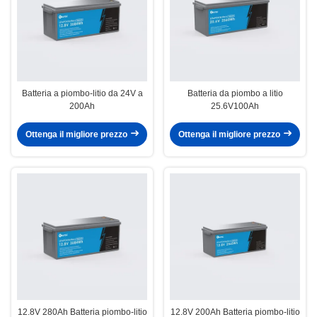
Batteria a piombo-litio da 24V a
Batteria da piombo a litio
200Ah
25.6V100Ah
Ottenga il migliore prezzo
Ottenga il migliore prezzo
12.8V 280Ah Batteria piombo-litio
12.8V 200Ah Batteria piombo-litio