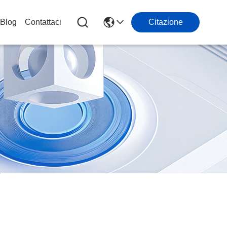
Blog
Contattaci
Citazione