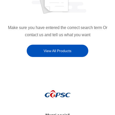
Make sure you have entered the correct search term Or
contact us and tell us what you want
View All Products